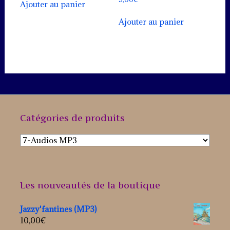
Ajouter au panier
Ajouter au panier
Catégories de produits
Les nouveautés de la boutique
Jazzy'fantines (MP3)
10,00
€