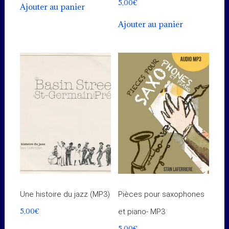
5,00
€
Ajouter au panier
Ajouter au panier
Une histoire du jazz (MP3)
Pièces pour saxophones
5,00
€
et piano- MP3
5,00
€