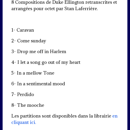
8 Compositions de Duke Ellington retranscrites et
arrangées pour octet par Stan Laferrière.
1- Caravan
2- Come sunday
3- Drop me off in Harlem
4- I let a song go out of my heart
5- In a mellow Tone
6- In a sentimental mood
7- Perdido
8- The mooche
Les partitions sont disponibles dans la librairie
en
cliquant ici.