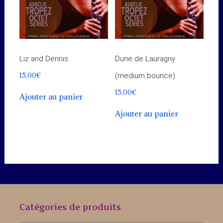
Liz and Dennis
Dune de Lauragny
15,00
€
(medium bounce)
15,00
€
Ajouter au panier
Ajouter au panier
Catégories de produits