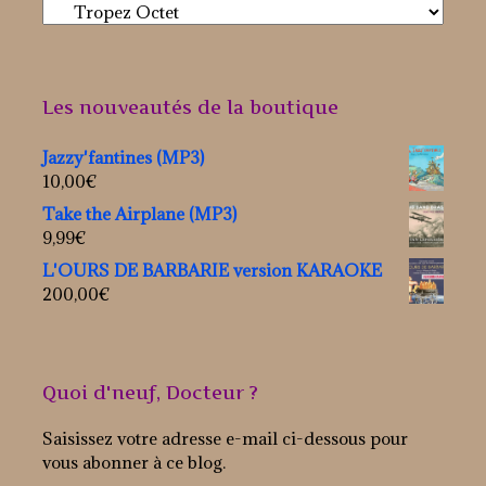
Les nouveautés de la boutique
Jazzy'fantines (MP3)
10,00
€
Take the Airplane (MP3)
9,99
€
L'OURS DE BARBARIE version KARAOKE
200,00
€
Quoi d'neuf, Docteur ?
Saisissez votre adresse e-mail ci-dessous pour
vous abonner à ce blog.