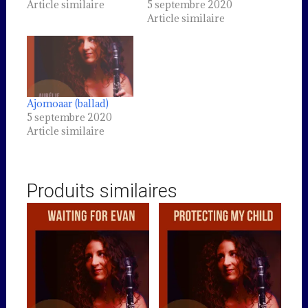
Article similaire
5 septembre 2020
Article similaire
Ajomoaar (ballad)
5 septembre 2020
Article similaire
Produits similaires