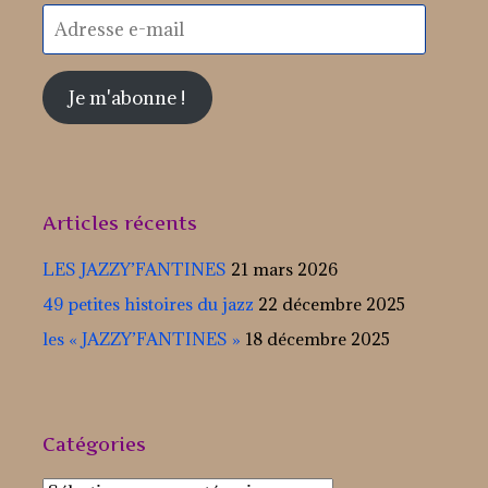
Adresse
e-
mail
Je m'abonne !
Articles récents
LES JAZZY’FANTINES
21 mars 2026
49 petites histoires du jazz
22 décembre 2025
les « JAZZY’FANTINES »
18 décembre 2025
Catégories