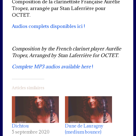
Composition de la clarinettiste Française Aurélie
Tropez, arrangée par Stan Laferrière pour
OCTET.
Audios complets disponibles ici !
Composition by the French clarinet player Aurélie
Tropez, Arranged by Stan Laferrière for OCTET.
Complete MP3 audios available here
!
Articles similaires
Dichtou
Dune de Lauragny
5 septembre 2020
(medium bounce)