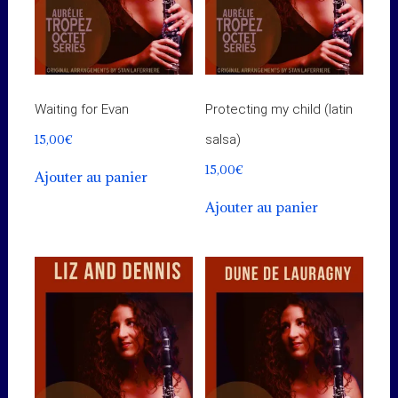
Waiting for Evan
Protecting my child (latin
15,00
€
salsa)
15,00
€
Ajouter au panier
Ajouter au panier