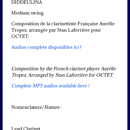
DIDDEULINA
Medium swing
Composition de la clarinettiste Française Aurélie
Tropez, arrangée par Stan Laferrière pour
OCTET.
Audios complets disponibles ici !
Composition by the French clarinet player Aurélie
Tropez, Arranged by Stan Laferrière for OCTET.
Complete MP3 audios available here !
Nomenclature/
Feature
:
Lead Clarinet