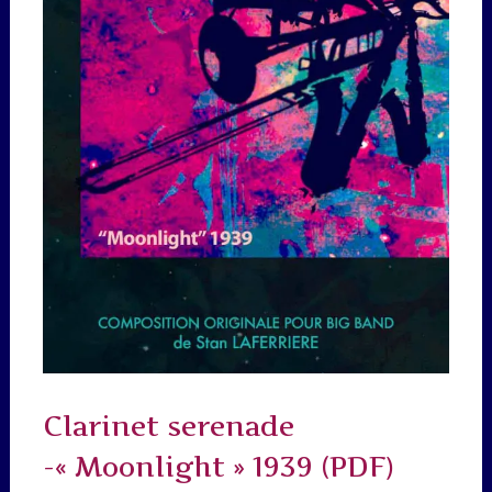
Clarinet serenade
-« Moonlight » 1939 (PDF)