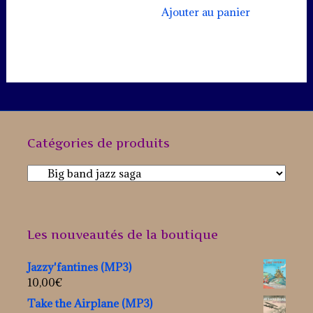
Ajouter au panier
Catégories de produits
Les nouveautés de la boutique
Jazzy'fantines (MP3)
10,00
€
Take the Airplane (MP3)