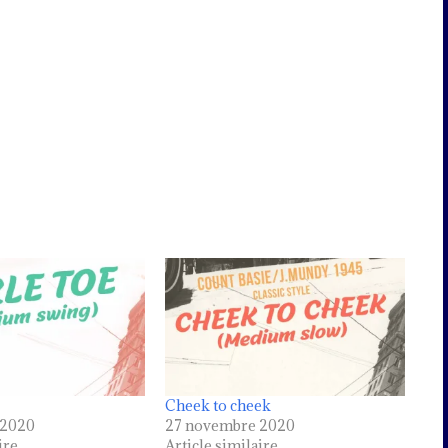
Cheek to cheek
 2020
27 novembre 2020
ire
Article similaire