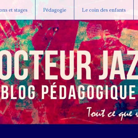
ns et stages
Pédagogie
Le coin des enfants