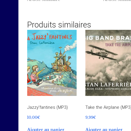
Produits similaires
Jazzy’fantines (MP3)
Take the Airplane (MP3
10,00
€
9,99
€
Ajouter au panier
Ajouter au panier