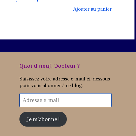
Ajouter au panier
Quoi d'neuf, Docteur ?
Saisissez votre adresse e-mail ci-dessous
pour vous abonner à ce blog.
Adresse
e-
mail
Je m'abonne !