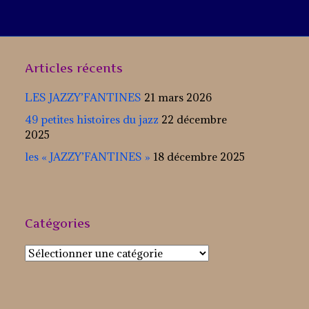
Articles récents
LES JAZZY’FANTINES
21 mars 2026
49 petites histoires du jazz
22 décembre
2025
les « JAZZY’FANTINES »
18 décembre 2025
Catégories
Catégories