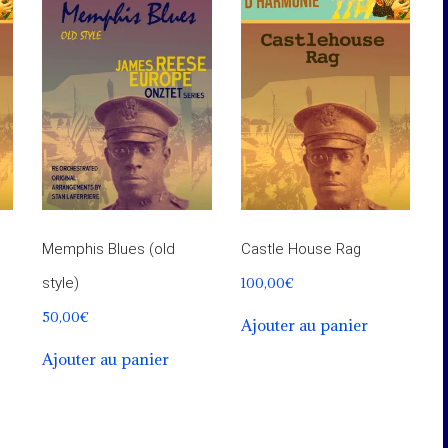
Memphis Blues (old
Castle House Rag
100,00
€
style)
50,00
€
Ajouter au panier
Ajouter au panier