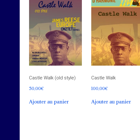
Castle Walk (old style)
Castle Walk
50,00
€
100,00
€
Ajouter au panier
Ajouter au panier