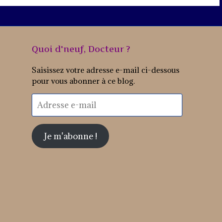
Quoi d'neuf, Docteur ?
Saisissez votre adresse e-mail ci-dessous
pour vous abonner à ce blog.
Adresse
e-
mail
Je m'abonne !