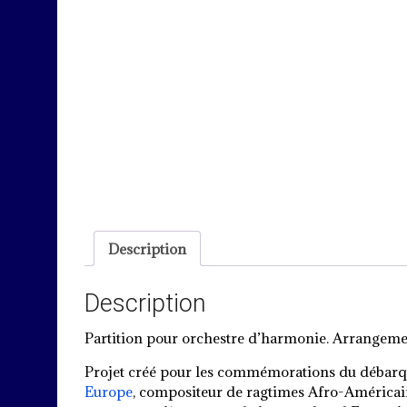
Description
Description
Partition pour orchestre d’harmonie. Arrangemen
Projet créé pour les commémorations du débarq
Europe
, compositeur de ragtimes Afro-Américain,