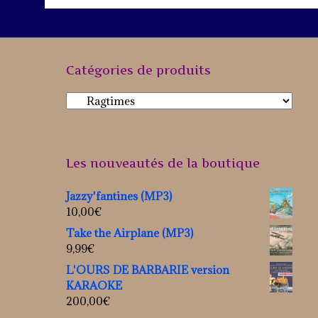
Catégories de produits
Les nouveautés de la boutique
Jazzy'fantines (MP3)
10,00
€
Take the Airplane (MP3)
9,99
€
L'OURS DE BARBARIE version
KARAOKE
200,00
€