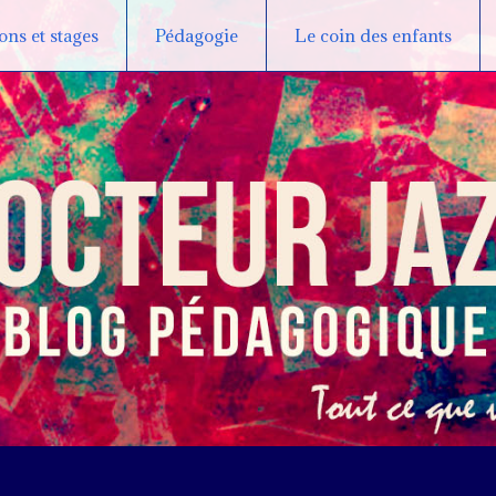
ns et stages
Pédagogie
Le coin des enfants