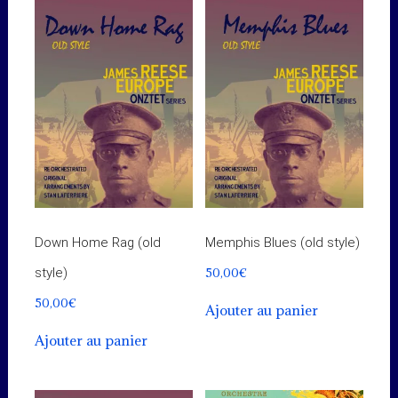
Down Home Rag (old
Memphis Blues (old style)
50,00
€
style)
50,00
€
Ajouter au panier
Ajouter au panier