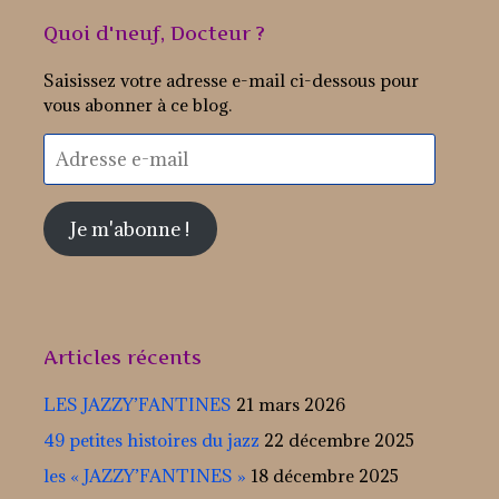
Quoi d'neuf, Docteur ?
Saisissez votre adresse e-mail ci-dessous pour
vous abonner à ce blog.
Adresse
e-
mail
Je m'abonne !
Articles récents
LES JAZZY’FANTINES
21 mars 2026
49 petites histoires du jazz
22 décembre 2025
les « JAZZY’FANTINES »
18 décembre 2025