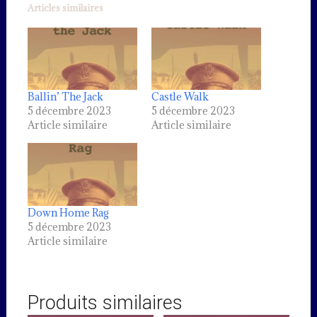
Articles similaires
Ballin’ The Jack
Castle Walk
5 décembre 2023
5 décembre 2023
Article similaire
Article similaire
Down Home Rag
5 décembre 2023
Article similaire
Produits similaires