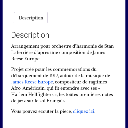
Description
Description
Arrangement pour orchestre d’harmonie de Stan
Laferrière d’après une composition de James
Reese Europe.
Projet créé pour les commémorations du
débarquement de 1917, autour de la musique de
James Reese Europe
, compositeur de ragtimes
Afro-Américain, qui fit entendre avec ses «
Harlem Hellfighters », les toutes premières notes
de jazz sur le sol Français.
Vous pouvez écouter la pièce,
cliquez ici
.