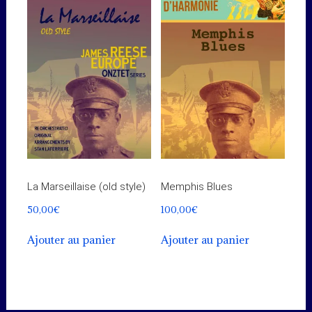
La Marseillaise (old style)
Memphis Blues
50,00
€
100,00
€
Ajouter au panier
Ajouter au panier