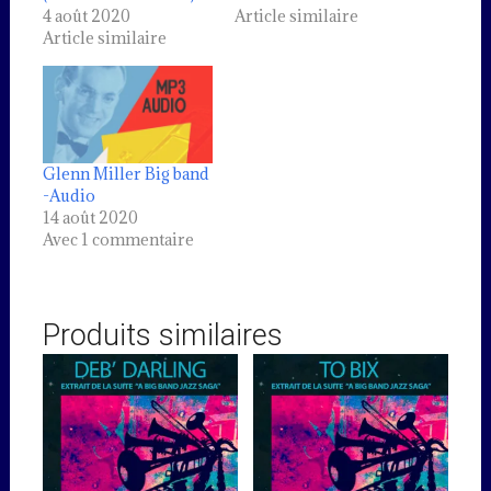
4 août 2020
Article similaire
Article similaire
Glenn Miller Big band
-Audio
14 août 2020
Avec 1 commentaire
Produits similaires