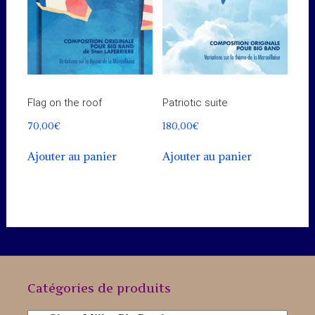
Flag on the roof
Patriotic suite
70,00
€
180,00
€
Ajouter au panier
Ajouter au panier
Catégories de produits