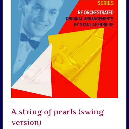
A string of pearls (swing
version)