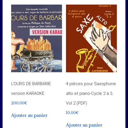
L’OURS DE BARBARIE
4 pièces pour Saxophone
version KARAOKE
alto et piano-Cycle 2 à 3.
200,00
€
Vol 2 (PDF)
10,00
€
Ajouter au panier
Ajouter au panier