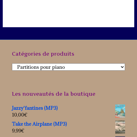
Catégories de produits
Les nouveautés de la boutique
Jazzy'fantines (MP3)
10,00
€
Take the Airplane (MP3)
9,99
€