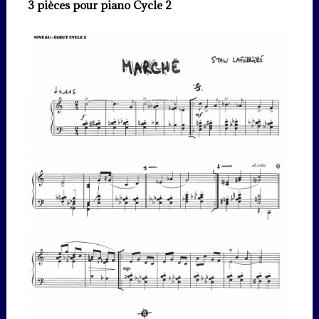
3 pièces pour piano Cycle 2