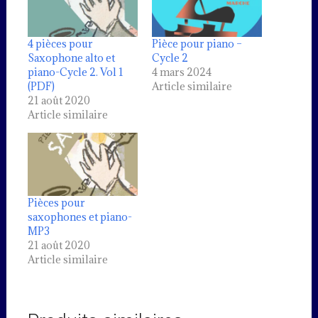
4 pièces pour
Pièce pour piano –
Saxophone alto et
Cycle 2
piano-Cycle 2. Vol 1
4 mars 2024
(PDF)
Article similaire
21 août 2020
Article similaire
Pièces pour
saxophones et piano-
MP3
21 août 2020
Article similaire