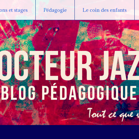
ns et stages
Pédagogie
Le coin des enfants