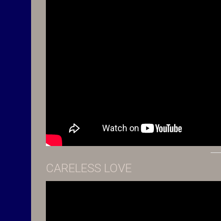
CARELESS LOVE