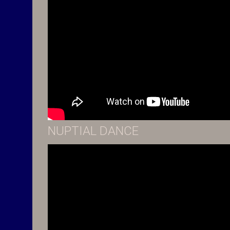
NUPTIAL DANCE