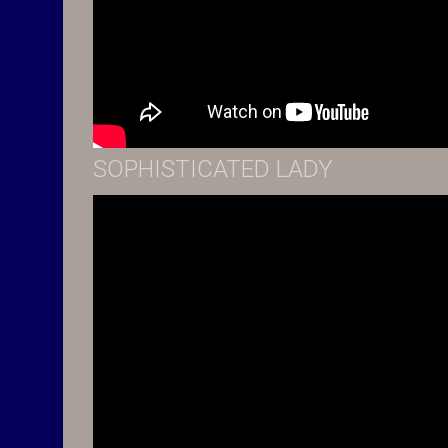
SOPHISTICATED LADY