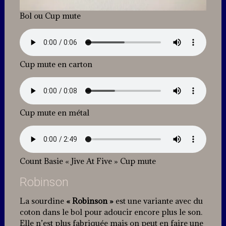
Bol ou Cup mute
Cup mute en carton
Cup mute en métal
Count Basie « Jive At Five » Cup mute
Robinson
La sourdine
« Robinson »
est une variante avec du
coton dans le bol pour adoucir encore plus le son.
Elle n’est plus fabriquée mais on peut en faire une