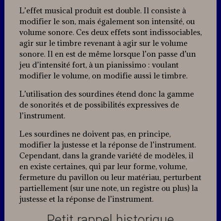
L’effet musical produit est double. Il consiste à
modifier le son, mais également son intensité, ou
volume sonore. Ces deux effets sont indissociables,
agir sur le timbre revenant à agir sur le volume
sonore. Il en est de même lorsque l’on passe d’un
jeu d’intensité fort, à un pianissimo : voulant
modifier le volume, on modifie aussi le timbre.
L’utilisation des sourdines étend donc la gamme
de sonorités et de possibilités expressives de
l’instrument.
Les sourdines ne doivent pas, en principe,
modifier la justesse et la réponse de l’instrument.
Cependant, dans la grande variété de modèles, il
en existe certaines, qui par leur forme, volume,
fermeture du pavillon ou leur matériau, perturbent
partiellement (sur une note, un registre ou plus) la
justesse et la réponse de l’instrument.
Petit rappel historique