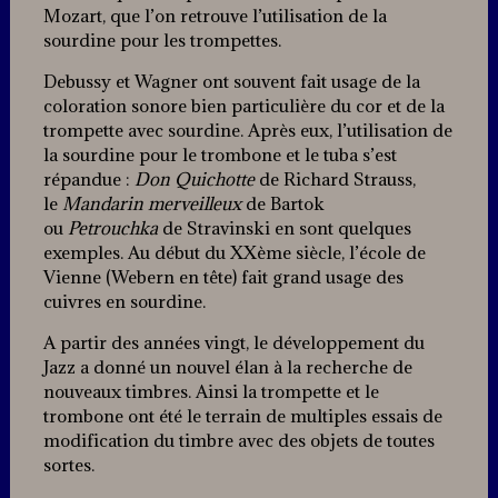
Mozart, que l’on retrouve l’utilisation de la
sourdine pour les trompettes.
Debussy et Wagner ont souvent fait usage de la
coloration sonore bien particulière du cor et de la
trompette avec sourdine. Après eux, l’utilisation de
la sourdine pour le trombone et le tuba s’est
répandue :
Don Quichotte
de Richard Strauss,
le
Mandarin merveilleux
de Bartok
ou
Petrouchka
de Stravinski en sont quelques
exemples. Au début du XXème siècle, l’école de
Vienne (Webern en tête) fait grand usage des
cuivres en sourdine.
A partir des années vingt, le développement du
Jazz a donné un nouvel élan à la recherche de
nouveaux timbres. Ainsi la trompette et le
trombone ont été le terrain de multiples essais de
modification du timbre avec des objets de toutes
sortes.