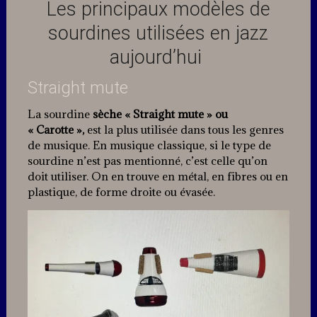
Les principaux modèles de
sourdines utilisées en jazz
aujourd’hui
Straight mute
La sourdine
sèche
« Straight mute » ou
« Carotte »,
est la plus utilisée dans tous les genres
de musique. En musique classique, si le type de
sourdine n’est pas mentionné, c’est celle qu’on
doit utiliser. On en trouve en métal, en fibres ou en
plastique, de forme droite ou évasée.