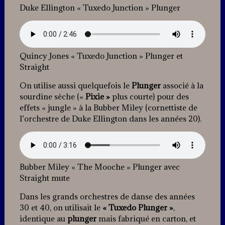
Duke Ellington « Tuxedo Junction » Plunger
Quincy Jones « Tuxedo Junction » Plunger et
Straight
On utilise aussi quelquefois le
Plunger
associé à la
sourdine sèche («
Pixie »
plus courte) pour des
effets « jungle » à la Bubber Miley (cornettiste de
l’orchestre de Duke Ellington dans les années 20).
Bubber Miley « The Mooche » Plunger avec
Straight mute
Dans les grands orchestres de danse des années
30 et 40, on utilisait le
« Tuxedo Plunger »
,
identique au
plunger
mais fabriqué en carton, et