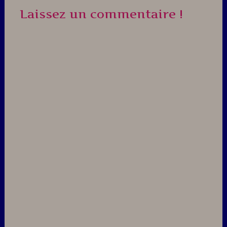
Laissez un commentaire !