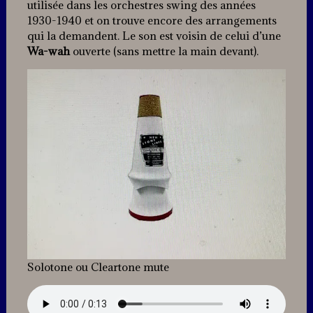
utilisée dans les orchestres swing des années
1930-1940 et on trouve encore des arrangements
qui la demandent. Le son est voisin de celui d’une
Wa-wah
ouverte (sans mettre la main devant).
Solotone ou Cleartone mute