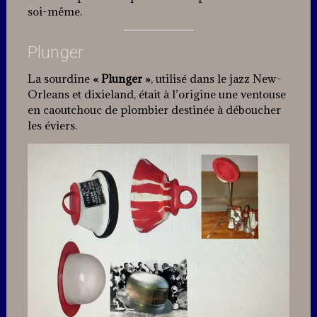
soi-même.
Plunger
La sourdine
« Plunger »
, utilisé dans le jazz New-
Orleans et dixieland, était à l’origine une ventouse
en caoutchouc de plombier destinée à déboucher
les éviers.