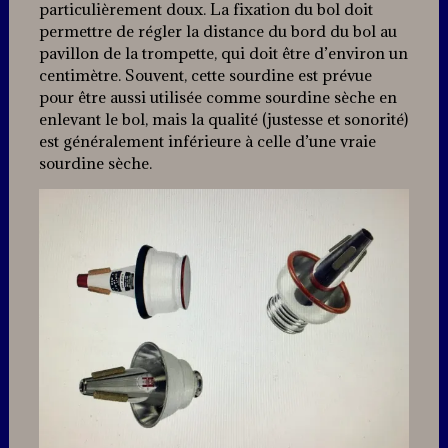
particulièrement doux. La fixation du bol doit
permettre de régler la distance du bord du bol au
pavillon de la trompette, qui doit être d’environ un
centimètre. Souvent, cette sourdine est prévue
pour être aussi utilisée comme sourdine sèche en
enlevant le bol, mais la qualité (justesse et sonorité)
est généralement inférieure à celle d’une vraie
sourdine sèche.