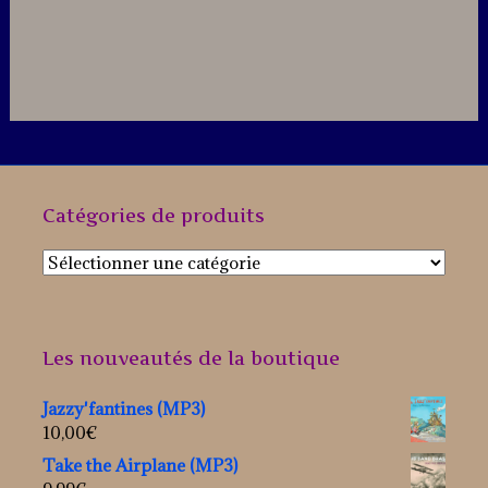
Catégories de produits
Les nouveautés de la boutique
Jazzy'fantines (MP3)
10,00
€
Take the Airplane (MP3)