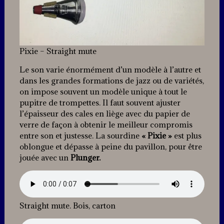
Pixie – Straight mute
Le son varie énormément d’un modèle à l’autre et
dans les grandes formations de jazz ou de variétés,
on impose souvent un modèle unique à tout le
pupitre de trompettes. Il faut souvent ajuster
l’épaisseur des cales en liège avec du papier de
verre de façon à obtenir le meilleur compromis
entre son et justesse. La sourdine
« Pixie »
est plus
oblongue et dépasse à peine du pavillon, pour être
jouée avec un
Plunger.
Straight mute. Bois, carton