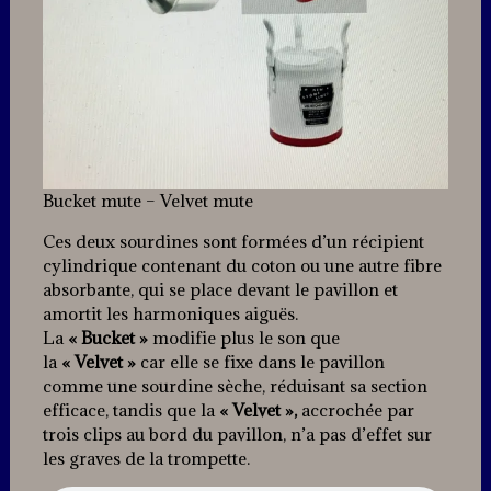
Bucket mute – Velvet mute
Ces deux sourdines sont formées d’un récipient
cylindrique contenant du coton ou une autre fibre
absorbante, qui se place devant le pavillon et
amortit les harmoniques aiguës.
La
« Bucket »
modifie plus le son que
la
« Velvet »
car elle se fixe dans le pavillon
comme une sourdine sèche, réduisant sa section
efficace, tandis que la
« Velvet »,
accrochée par
trois clips au bord du pavillon, n’a pas d’effet sur
les graves de la trompette.