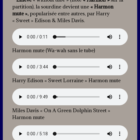
partition), la sourdine devient une
« Harmon
mute »,
popularisée entre autres, par Harry
« Sweet » Edison & Miles Davis.
Harmon mute (Wa-wah sans le tube)
Harry Edison « Sweet Lorraine » Harmon mute
Miles Davis « On A Green Dolphin Street »
Harmon mute