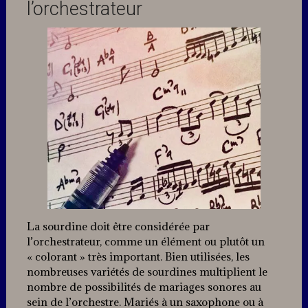
l’orchestrateur
La sourdine doit être considérée par
l’orchestrateur, comme un élément ou plutôt un
« colorant » très important. Bien utilisées, les
nombreuses variétés de sourdines multiplient le
nombre de possibilités de mariages sonores au
sein de l’orchestre. Mariés à un saxophone ou à