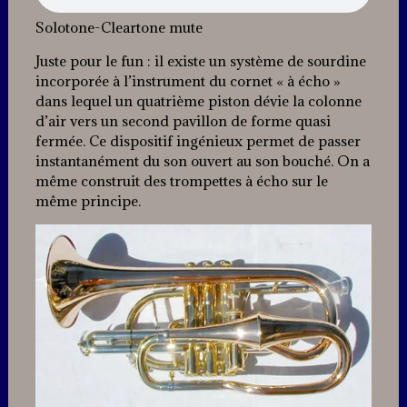
Solotone-Cleartone mute
Juste pour le fun : il existe un système de sourdine
incorporée à l’instrument du cornet « à écho »
dans lequel un quatrième piston dévie la colonne
d’air vers un second pavillon de forme quasi
fermée. Ce dispositif ingénieux permet de passer
instantanément du son ouvert au son bouché. On a
même construit des trompettes à écho sur le
même principe.