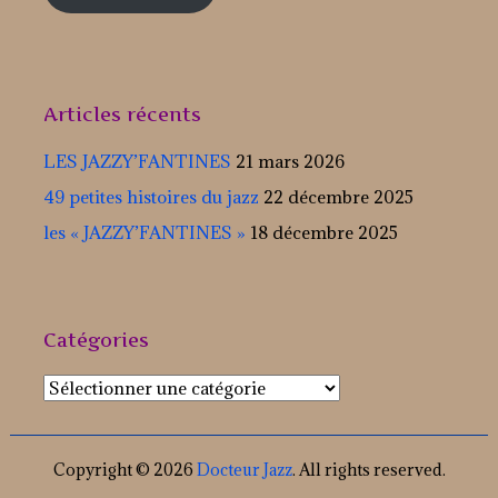
Articles récents
LES JAZZY’FANTINES
21 mars 2026
49 petites histoires du jazz
22 décembre 2025
les « JAZZY’FANTINES »
18 décembre 2025
Catégories
Catégories
Copyright © 2026
Docteur Jazz
. All rights reserved.