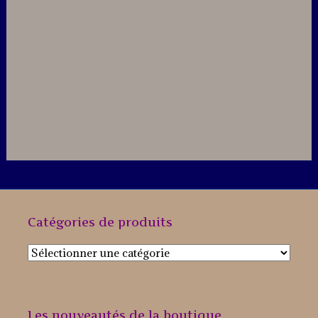
Catégories de produits
Les nouveautés de la boutique