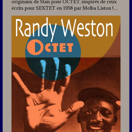
originaux de Stan pour OCTET, inspirés de ceux
écrits pour SEXTET en 1958 par Melba Liston !…