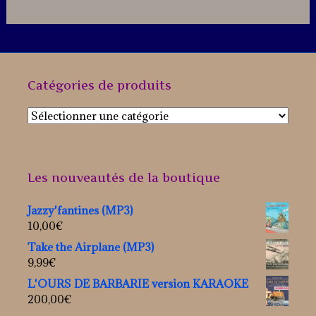
Catégories de produits
Les nouveautés de la boutique
Jazzy'fantines (MP3)
10,00
€
Take the Airplane (MP3)
9,99
€
L'OURS DE BARBARIE version KARAOKE
200,00
€