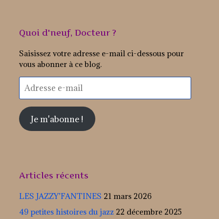
Quoi d'neuf, Docteur ?
Saisissez votre adresse e-mail ci-dessous pour
vous abonner à ce blog.
Adresse
e-
mail
Je m'abonne !
Articles récents
LES JAZZY’FANTINES
21 mars 2026
49 petites histoires du jazz
22 décembre 2025