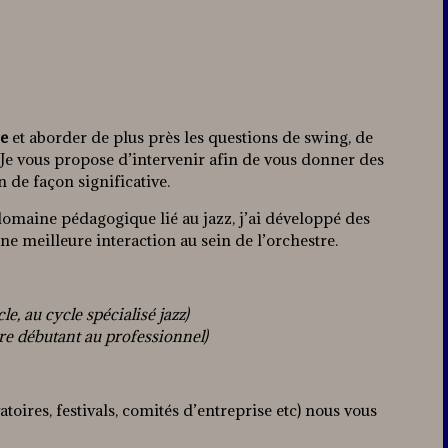
re
et aborder de plus près les questions de swing, de
 Je vous propose d’intervenir afin de vous donner des
 de façon significative.
domaine pédagogique lié au jazz, j’ai développé des
e meilleure interaction au sein de l’orchestre.
le, au cycle spécialisé jazz)
tre débutant au professionnel)
atoires, festivals, comités d’entreprise etc) nous vous