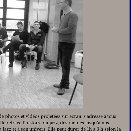
e photos et vidéos projetées sur écran, s’adresse à tous
le retrace l’histoire du jazz, des racines jusqu’à nos
 Jazz et à son univers. Elle peut durer de 1h à 3 h selon la