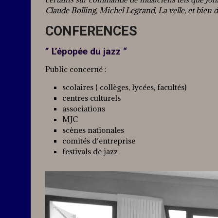
Claude Bolling, Michel Legrand, La velle, et bien d
CONFERENCES
” L’épopée du jazz “
Public concerné :
scolaires ( collèges, lycées, facultés)
centres culturels
associations
MJC
scènes nationales
comités d’entreprise
festivals de jazz