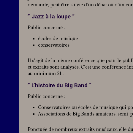
demande, peut être suivie d’un débat ou d’un conc
” Jazz à la loupe “
Public concerné :
écoles de musique
conservatoires
Il s’agit de la même conférence que pour le publ
et extraits sont analysés. C’est une conférence in
au minimum 2h.
” L’histoire du Big Band “
Public concerné :
Conservatoires ou écoles de musique qui p
Associations de Big Bands amateurs, semi-p
Ponctuée de nombreux extraits musicaux, elle dur