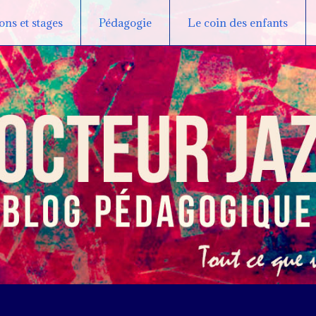
ns et stages
Pédagogie
Le coin des enfants