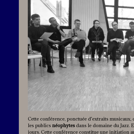
Cette conférence, ponctuée d’extraits musicaux, d
les publics
néophytes
dans le domaine du Jazz. El
jours. Cette conférence constitue une initiation au