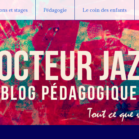
ns et stages
Pédagogie
Le coin des enfants