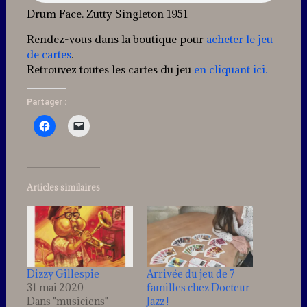
Drum Face. Zutty Singleton 1951
Rendez-vous dans la boutique pour
acheter le jeu
de cartes
.
Retrouvez toutes les cartes du jeu
en cliquant ici.
Partager :
Articles similaires
Dizzy Gillespie
Arrivée du jeu de 7
31 mai 2020
familles chez Docteur
Dans "musiciens"
Jazz !