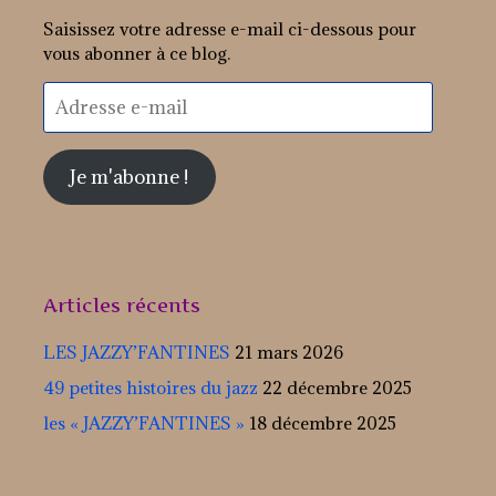
Saisissez votre adresse e-mail ci-dessous pour
vous abonner à ce blog.
Adresse
e-
mail
Je m'abonne !
Articles récents
LES JAZZY’FANTINES
21 mars 2026
49 petites histoires du jazz
22 décembre 2025
les « JAZZY’FANTINES »
18 décembre 2025