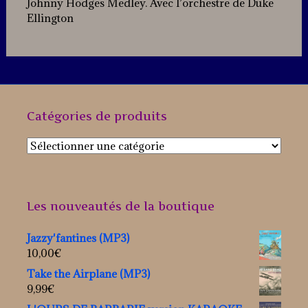
Johnny Hodges Medley. Avec l’orchestre de Duke
Ellington
Catégories de produits
Les nouveautés de la boutique
Jazzy'fantines (MP3)
10,00
€
Take the Airplane (MP3)
9,99
€