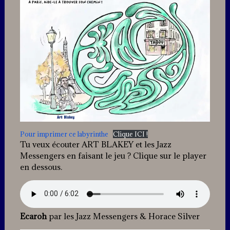
Pour imprimer ce labyrinthe
Clique ICI !
Tu veux écouter ART BLAKEY et les Jazz
Messengers en faisant le jeu ? Clique sur le player
en dessous.
Ecaroh
par les Jazz Messengers & Horace Silver