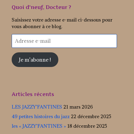
Quoi d'neuf, Docteur ?
Saisissez votre adresse e-mail ci-dessous pour
vous abonner à ce blog.
Adresse
e-
mail
Je m'abonne !
Articles récents
LES JAZZY’FANTINES
21 mars 2026
49 petites histoires du jazz
22 décembre 2025
les « JAZZY’FANTINES »
18 décembre 2025