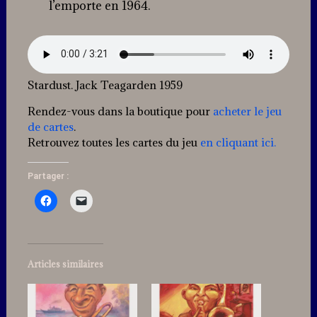
l’emporte en 1964.
Stardust. Jack Teagarden 1959
Rendez-vous dans la boutique pour
acheter le jeu
de cartes
.
Retrouvez toutes les cartes du jeu
en cliquant ici.
Partager :
Articles similaires