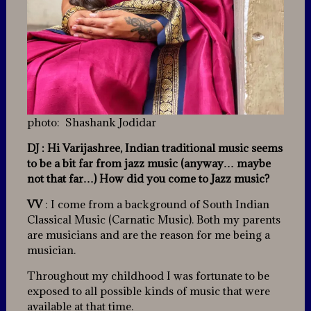
photo: Shashank Jodidar
DJ : Hi Varijashree, Indian traditional music seems
to be a bit far from jazz music (anyway… maybe
not that far…) How did you come to Jazz music?
VV
: I come from a background of South Indian
Classical Music (Carnatic Music). Both my parents
are musicians and are the reason for me being a
musician.
Throughout my childhood I was fortunate to be
exposed to all possible kinds of music that were
available at that time.