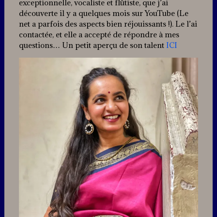
exceptionnelle, vocaliste et flûtiste, que j’ai
découverte il y a quelques mois sur YouTube (Le
net a parfois des aspects bien réjouissants !). Le l’ai
contactée, et elle a accepté de répondre à mes
questions… Un petit aperçu de son talent
ICI