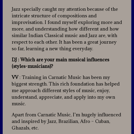
Jazz specially caught my attention because of the
intricate structure of compositions and
improvisation. I found myself exploring more and
more, and understanding how different and how
similar Indian Classical music and Jazz are, with
respect to each other. It has been a great journey
so far, learning a new thing everyday.
DJ : Which are your main musical influences
(styles-musicians)?
VV
: Training in Carnatic Music has been my
biggest strength. This rich foundation has helped
me approach different styles of music, enjoy,
understand, appreciate, and apply into my own
music.
Apart from Carnatic Music, I’m hugely influenced
and inspired by Jazz, Brazilian, Afro – Cuban,
Ghazals, etc.