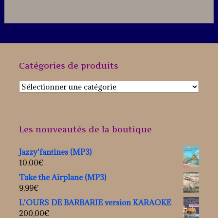
Catégories de produits
Les nouveautés de la boutique
Jazzy'fantines (MP3)
10,00
€
Take the Airplane (MP3)
9,99
€
L'OURS DE BARBARIE version KARAOKE
200,00
€