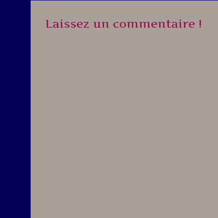
navigation
Laissez un commentaire !