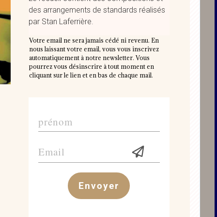
des arrangements de standards réalisés
par Stan Laferrière.
Votre email ne sera jamais cédé ni revenu. En
nous laissant votre email, vous vous inscrivez
automatiquement à notre newsletter. Vous
pourrez vous désinscrire à tout moment en
cliquant sur le lien et en bas de chaque mail.
Envoyer