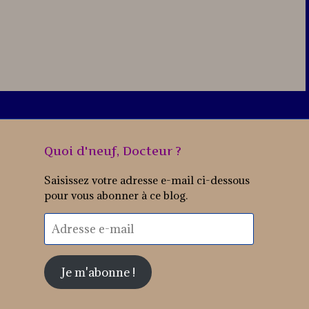
Quoi d'neuf, Docteur ?
Saisissez votre adresse e-mail ci-dessous
pour vous abonner à ce blog.
Adresse
e-
mail
Je m'abonne !