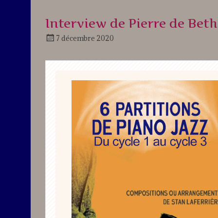
Interview de Pierre de Be
7 décembre 2020
Docteur
Jazz