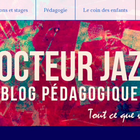
ns et stages
Pédagogie
Le coin des enfants