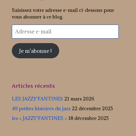
Saisissez votre adresse e-mail ci-dessous pour
vous abonner à ce blog.
Adresse
e-
mail
Je m'abonne !
Articles récents
LES JAZZY’FANTINES
21 mars 2026
49 petites histoires du jazz
22 décembre 2025
les « JAZZY’FANTINES »
18 décembre 2025