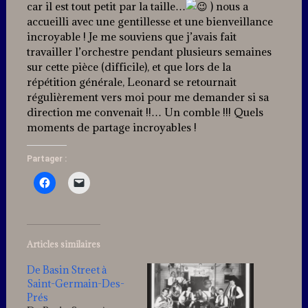
car il est tout petit par la taille…
) nous a
accueilli avec une gentillesse et une bienveillance
incroyable ! Je me souviens que j’avais fait
travailler l’orchestre pendant plusieurs semaines
sur cette pièce (difficile), et que lors de la
répétition générale, Leonard se retournait
régulièrement vers moi pour me demander si sa
direction me convenait !!… Un comble !!! Quels
moments de partage incroyables !
Partager :
Articles similaires
De Basin Street à
Saint-Germain-Des-
Prés