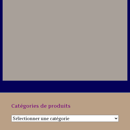
Catégories de produits