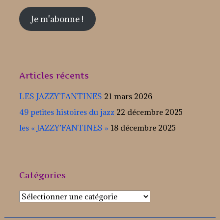
mail
Je m'abonne !
Articles récents
LES JAZZY’FANTINES
21 mars 2026
49 petites histoires du jazz
22 décembre 2025
les « JAZZY’FANTINES »
18 décembre 2025
Catégories
Catégories