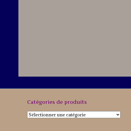
Catégories de produits