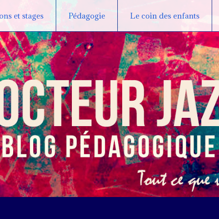
ns et stages
Pédagogie
Le coin des enfants