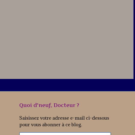
Quoi d'neuf, Docteur ?
Saisissez votre adresse e-mail ci-dessous
pour vous abonner à ce blog.