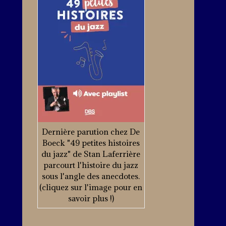
Dernière parution chez De
Boeck "49 petites histoires
du jazz" de Stan Laferrière
parcourt l'histoire du jazz
sous l'angle des anecdotes.
(cliquez sur l'image pour en
savoir plus !)