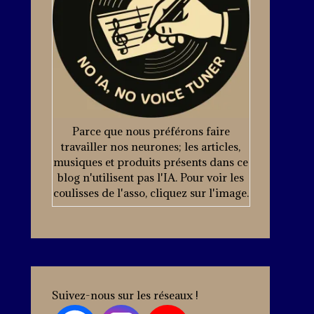
Parce que nous préférons faire
travailler nos neurones; les articles,
musiques et produits présents dans ce
blog n'utilisent pas l'IA. Pour voir les
coulisses de l'asso, cliquez sur l'image.
Suivez-nous sur les réseaux !