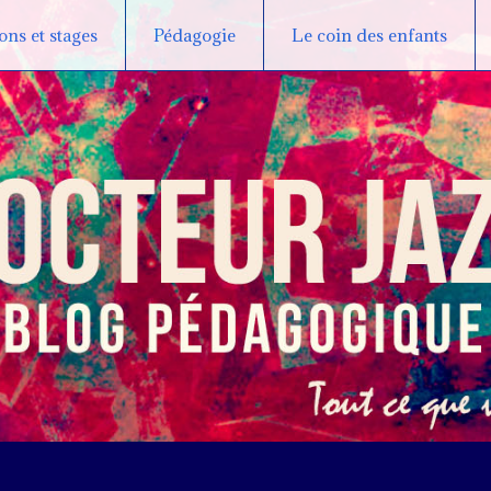
ns et stages
Pédagogie
Le coin des enfants