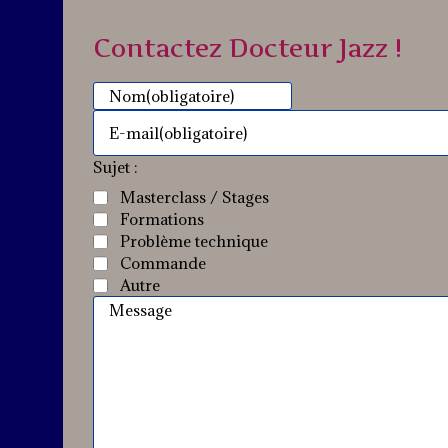
Contactez Docteur Jazz !
Nom
(obligatoire)
E-mail
(obligatoire)
Sujet :
Masterclass / Stages
Formations
Problème technique
Commande
Autre
Message