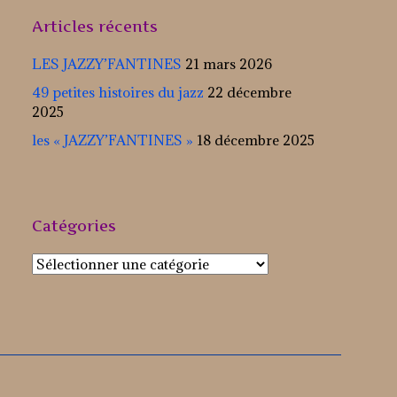
Articles récents
LES JAZZY’FANTINES
21 mars 2026
49 petites histoires du jazz
22 décembre
2025
les « JAZZY’FANTINES »
18 décembre 2025
Catégories
Catégories