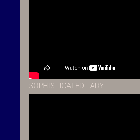
SOPHISTICATED LADY