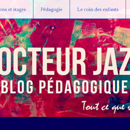
ns et stages
Pédagogie
Le coin des enfants