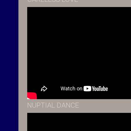
NUPTIAL DANCE