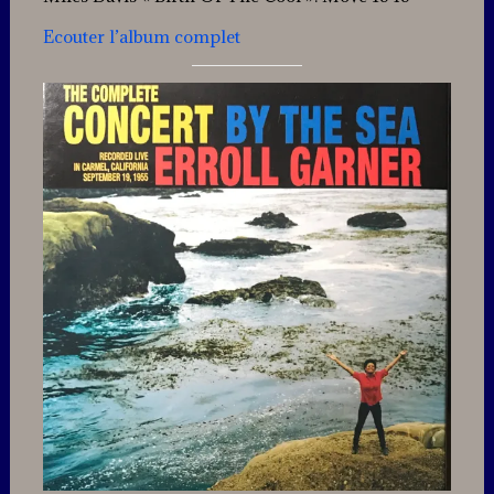
Ecouter l’album complet