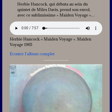
Herbie Hancock, qui débuta au sein du
quintet de Miles Davis, prend son envol,
avec ce sublimissime « Maiden Voyage »…
Herbie Hancock « Maiden Voyage ». Maiden
Voyage 1965
Ecouter l’album complet