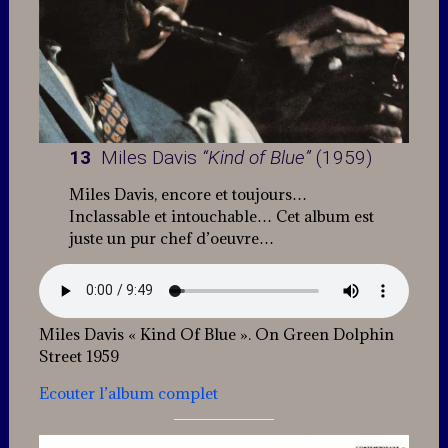
13
Miles Davis
“Kind of Blue”
(1959)
Miles Davis, encore et toujours…
Inclassable et intouchable… Cet album est
juste un pur chef d’oeuvre…
Miles Davis « Kind Of Blue ». On Green Dolphin
Street 1959
Ecouter l’album complet