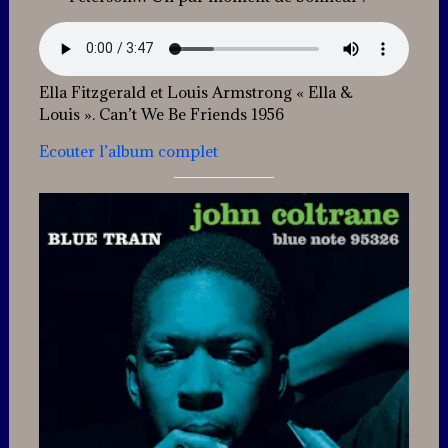
Ella Fitzgerald et Louis Armstrong « Ella &
Louis ». Can’t We Be Friends 1956
Ecouter l’album complet