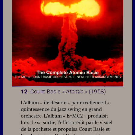
12
Count Basie
« Atomic »
(1958)
L’album « île déserte » par excellence. La
quintessence du jazz swing en grand
orchestre. L’album « E=MC2 » produisit
lors de sa sortie, l’effet prédit par le visuel
de la pochette et propulsa Count Basie et