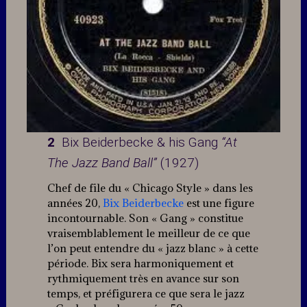
2
Bix Beiderbecke & his Gang
“At
The Jazz Band Ball”
(1927)
Chef de file du « Chicago Style » dans les
années 20,
Bix Beiderbecke
est une figure
incontournable. Son « Gang » constitue
vraisemblablement le meilleur de ce que
l’on peut entendre du « jazz blanc » à cette
période. Bix sera harmoniquement et
rythmiquement très en avance sur son
temps, et préfigurera ce que sera le jazz