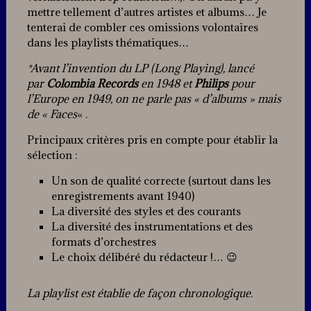
mettre tellement d’autres artistes et albums… Je
tenterai de combler ces omissions volontaires
dans les playlists thématiques…
*Avant l’invention du LP (Long Playing), lancé
par
Colombia Records
en 1948 et
Philips
pour
l’Europe en 1949, on ne parle pas « d’albums » mais
de « Faces
« .
Principaux critères pris en compte pour établir la
sélection :
Un son de qualité correcte (surtout dans les
enregistrements avant 1940)
La diversité des styles et des courants
La diversité des instrumentations et des
formats d’orchestres
Le choix délibéré du rédacteur !… 😉
La playlist est établie de façon chronologique
.