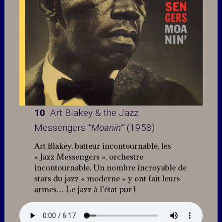
10
Art Blakey & the Jazz
Messengers
“Moanin’”
(1958)
Art Blakey, batteur incontournable, les
« Jazz Messengers », orchestre
incontournable. Un nombre incroyable de
stars du jazz « moderne » y ont fait leurs
armes… Le jazz à l’état pur !