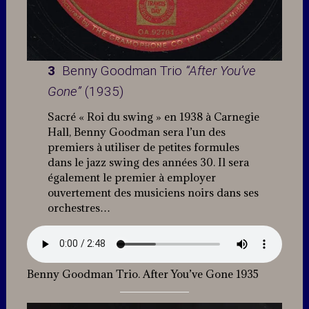
3
Benny Goodman Trio
“After You’ve
Gone”
(1935)
Sacré « Roi du swing » en 1938 à Carnegie
Hall, Benny Goodman sera l’un des
premiers à utiliser de petites formules
dans le jazz swing des années 30. Il sera
également le premier à employer
ouvertement des musiciens noirs dans ses
orchestres…
Benny Goodman Trio. After You’ve Gone 1935