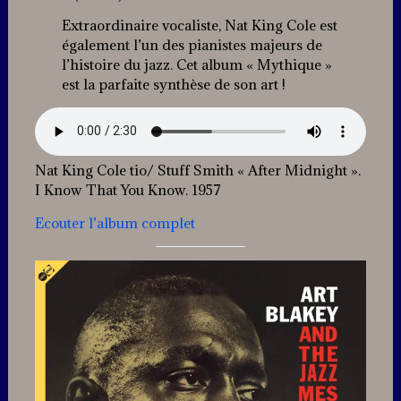
Extraordinaire vocaliste, Nat King Cole est
également l’un des pianistes majeurs de
l’histoire du jazz. Cet album « Mythique »
est la parfaite synthèse de son art !
Nat King Cole tio/ Stuff Smith « After Midnight ».
I Know That You Know. 1957
Ecouter l’album complet