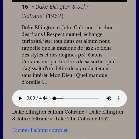
16
« Duke Ellington & John
Coltrane”
(1962)
Duke Ellington et John Coltrane : le choc
des titans ! Respect mutuel, échange,
curiosité, jeu : tout dans cet album nous
rappelle que la musique de jazz se fiche
des styles et des dogmes pré-établis.
Certains ont pu dire lors de sa sortie, qu’il
s’agissait d’un délire de « producteur »,
sans intérêt. Mon Dieu ! Quel manque
d’oreille !…
Duke Ellington et John Coltrane « Duke Ellington
& John Coltrane ». Take The Coltrane 1962
Ecouter l’album complet