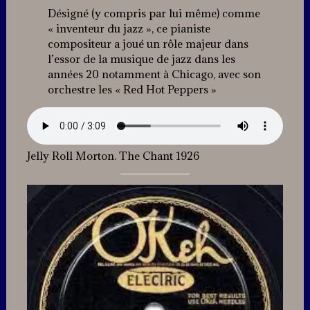
Désigné (y compris par lui même) comme
« inventeur du jazz », ce pianiste
compositeur a joué un rôle majeur dans
l’essor de la musique de jazz dans les
années 20 notamment à Chicago, avec son
orchestre les « Red Hot Peppers »
Jelly Roll Morton. The Chant 1926