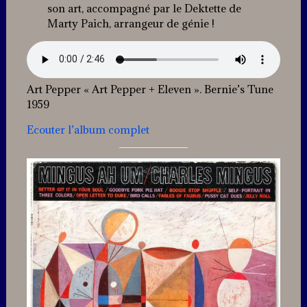
son art, accompagné par le Dektette de
Marty Paich, arrangeur de génie !
Art Pepper « Art Pepper + Eleven ». Bernie’s Tune
1959
Ecouter l’album complet