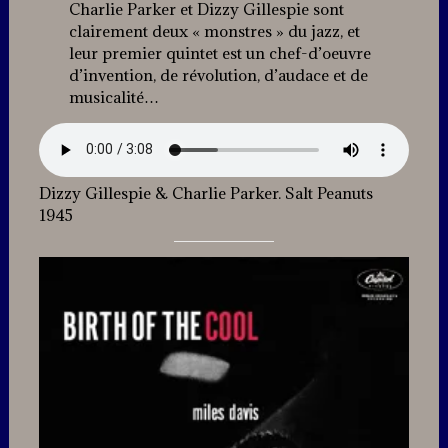
Charlie Parker et Dizzy Gillespie sont
clairement deux « monstres » du jazz, et
leur premier quintet est un chef-d’oeuvre
d’invention, de révolution, d’audace et de
musicalité…
Dizzy Gillespie & Charlie Parker. Salt Peanuts
1945