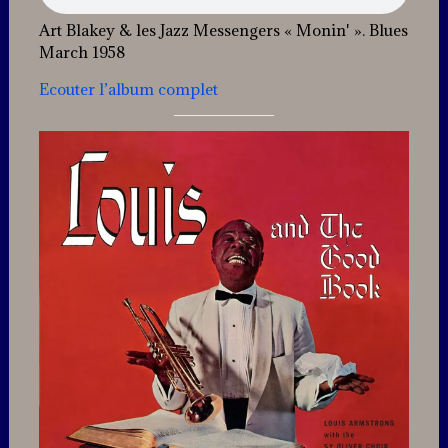
Art Blakey & les Jazz Messengers « Monin' ». Blues
March 1958
Ecouter l’album complet