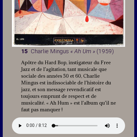
15
Charlie Mingus
« Ah Um »
(1959)
Apôtre du Hard Bop, instigateur du Free
Jazz et de l’agitation, tant musicale que
sociale des années 50 et 60, Charlie
Mingus est indissociable de l’histoire du
jazz, et son message revendicatif est
toujours emprunt de respect et de
musicalité. « Ah Hum » est l’album qu’il ne
faut pas manquer !