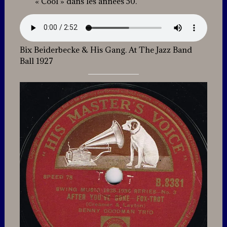
« Cool » dans les années 50.
Bix Beiderbecke & His Gang. At The Jazz Band
Ball 1927