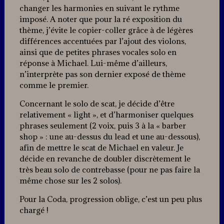
changer les harmonies en suivant le rythme
imposé. A noter que pour la ré exposition du
thème, j’évite le copier-coller grâce à de légères
différences accentuées par l’ajout des violons,
ainsi que de petites phrases vocales solo en
réponse à Michael. Lui-même d’ailleurs,
n’interprète pas son dernier exposé de thème
comme le premier.
Concernant le solo de scat, je décide d’être
relativement « light », et d’harmoniser quelques
phrases seulement (2 voix, puis 3 à la « barber
shop » : une au-dessus du lead et une au-dessous),
afin de mettre le scat de Michael en valeur. Je
décide en revanche de doubler discrètement le
très beau solo de contrebasse (pour ne pas faire la
même chose sur les 2 solos).
Pour la Coda, progression oblige, c’est un peu plus
chargé !