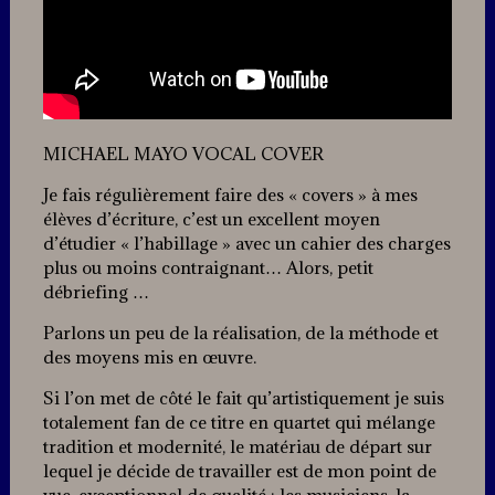
MICHAEL MAYO VOCAL COVER
Je fais régulièrement faire des « covers » à mes
élèves d’écriture, c’est un excellent moyen
d’étudier « l’habillage » avec un cahier des charges
plus ou moins contraignant… Alors, petit
débriefing …
Parlons un peu de la réalisation, de la méthode et
des moyens mis en œuvre.
Si l’on met de côté le fait qu’artistiquement je suis
totalement fan de ce titre en quartet qui mélange
tradition et modernité, le matériau de départ sur
lequel je décide de travailler est de mon point de
vue, exceptionnel de qualité : les musiciens, la