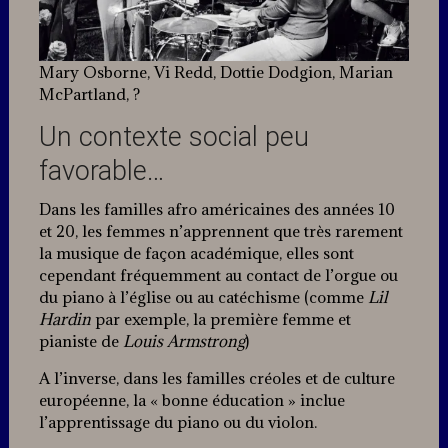
Mary Osborne, Vi Redd, Dottie Dodgion, Marian
McPartland, ?
Un contexte social peu
favorable…
Dans les familles afro américaines des années 10
et 20, les femmes n’apprennent que très rarement
la musique de façon académique, elles sont
cependant fréquemment au contact de l’orgue ou
du piano à l’église ou au catéchisme (comme
Lil
Hardin
par exemple, la première femme et
pianiste de
Louis Armstrong
)
A l’inverse, dans les familles créoles et de culture
européenne, la « bonne éducation » inclue
l’apprentissage du piano ou du violon.