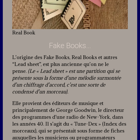
Real Book
Fake Books…
L’origine des Fake Books, Real Books et autres
“Lead sheet”, est plus ancienne qu’on ne le
pense.
(Le « Lead sheet » est une partition qui se
présente sous la forme d’une mélodie surmontée
d’un chiffrage d’accord, c’est une sorte de
condensé d’un morceau).
Elle provient des éditeurs de musique et
principalement de George Goodwin, le directeur
des programmes d’une radio de New-York, dans
les années 40. Il s’agit du « Tune-Dex » (Index des
morceaux), qui se présentait sous forme de fiches
auxquelles les musiciens ou programmateurs