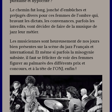
puritaine et hypocrite ?
Le chemin fut long, jonché d’embûches et
préjugés divers pour ces femmes de l’ombre qui,
bravant les dictats, les convenances, parfois les
interdits, vont décider de faire de la musique de
jazz leur métier.
Les musiciennes sont heureusement de nos jours
bien présentes sur la scène du jazz Français et
international. Et même si parfois la misogynie
subsiste, il faut se féliciter de voir des femmes
figurer au palmarès des différents prix et
concours, et à la tête de l’ONJ, enfin !