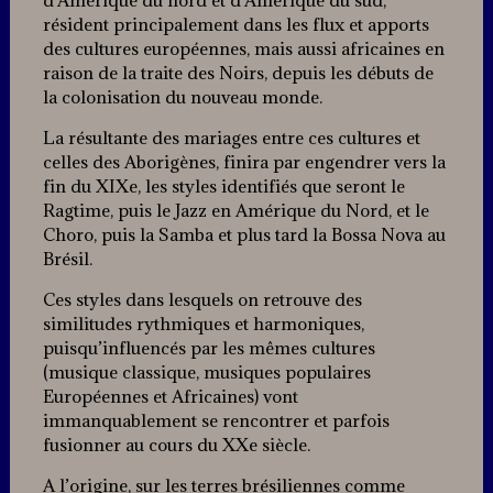
résident principalement dans les flux et apports
des cultures européennes, mais aussi africaines en
raison de la traite des Noirs, depuis les débuts de
la colonisation du nouveau monde.
La résultante des mariages entre ces cultures et
celles des Aborigènes, finira par engendrer vers la
fin du XIXe, les styles identifiés que seront le
Ragtime, puis le Jazz en Amérique du Nord, et le
Choro, puis la Samba et plus tard la Bossa Nova au
Brésil.
Ces styles dans lesquels on retrouve des
similitudes rythmiques et harmoniques,
puisqu’influencés par les mêmes cultures
(musique classique, musiques populaires
Européennes et Africaines) vont
immanquablement se rencontrer et parfois
fusionner au cours du XXe siècle.
A l’origine, sur les terres brésiliennes comme