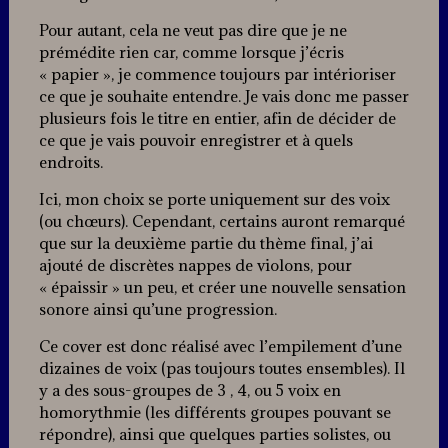
Pour autant, cela ne veut pas dire que je ne
prémédite rien car, comme lorsque j’écris
« papier », je commence toujours par intérioriser
ce que je souhaite entendre. Je vais donc me passer
plusieurs fois le titre en entier, afin de décider de
ce que je vais pouvoir enregistrer et à quels
endroits.
Ici, mon choix se porte uniquement sur des voix
(ou chœurs). Cependant, certains auront remarqué
que sur la deuxième partie du thème final, j’ai
ajouté de discrètes nappes de violons, pour
« épaissir » un peu, et créer une nouvelle sensation
sonore ainsi qu’une progression.
Ce cover est donc réalisé avec l’empilement d’une
dizaines de voix (pas toujours toutes ensembles). Il
y a des sous-groupes de 3 , 4, ou 5 voix en
homorythmie (les différents groupes pouvant se
répondre), ainsi que quelques parties solistes, ou