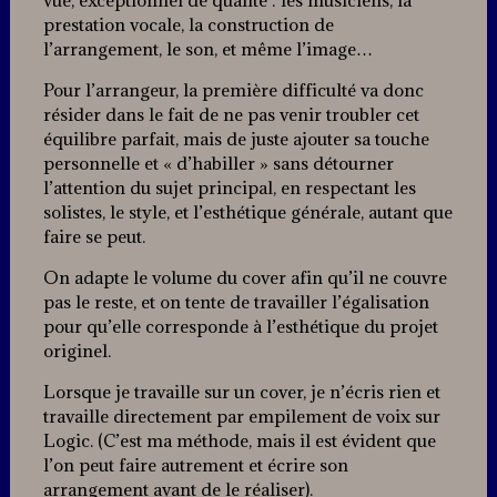
prestation vocale, la construction de
l’arrangement, le son, et même l’image…
Pour l’arrangeur, la première difficulté va donc
résider dans le fait de ne pas venir troubler cet
équilibre parfait, mais de juste ajouter sa touche
personnelle et « d’habiller » sans détourner
l’attention du sujet principal, en respectant les
solistes, le style, et l’esthétique générale, autant que
faire se peut.
On adapte le volume du cover afin qu’il ne couvre
pas le reste, et on tente de travailler l’égalisation
pour qu’elle corresponde à l’esthétique du projet
originel.
Lorsque je travaille sur un cover, je n’écris rien et
travaille directement par empilement de voix sur
Logic. (C’est ma méthode, mais il est évident que
l’on peut faire autrement et écrire son
arrangement avant de le réaliser).