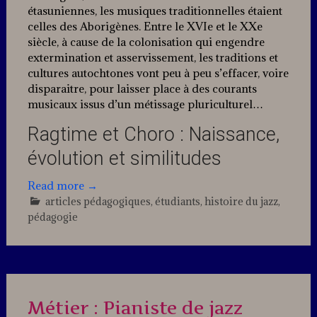
étasuniennes, les musiques traditionnelles étaient
celles des Aborigènes. Entre le XVIe et le XXe
siècle, à cause de la colonisation qui engendre
extermination et asservissement, les traditions et
cultures autochtones vont peu à peu s’effacer, voire
disparaitre, pour laisser place à des courants
musicaux issus d’un métissage pluriculturel…
Ragtime et Choro : Naissance,
évolution et similitudes
Read more
→
articles pédagogiques
,
étudiants
,
histoire du jazz
,
pédagogie
1
Comment
Métier : Pianiste de jazz