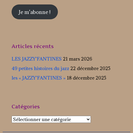
mail
Je m'abonne !
Articles récents
LES JAZZY’FANTINES
21 mars 2026
49 petites histoires du jazz
22 décembre 2025
les « JAZZY’FANTINES »
18 décembre 2025
Catégories
Catégories