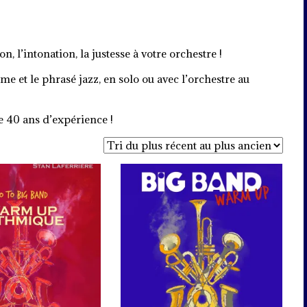
, l’intonation, la justesse à votre orchestre !
e et le phrasé jazz, en solo ou avec l’orchestre au
 40 ans d’expérience !