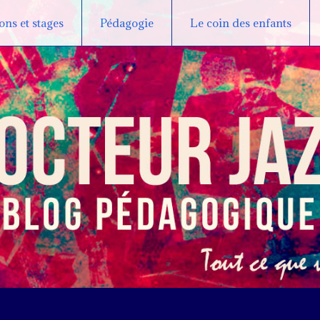
ns et stages
Pédagogie
Le coin des enfants