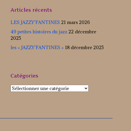
Articles récents
LES JAZZY’FANTINES
21 mars 2026
49 petites histoires du jazz
22 décembre
2025
les « JAZZY’FANTINES »
18 décembre 2025
Catégories
Catégories