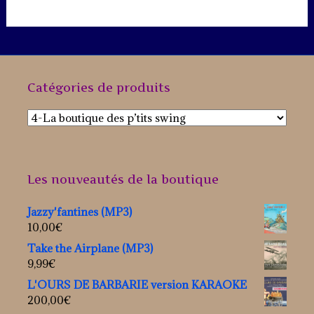
Catégories de produits
Les nouveautés de la boutique
Jazzy'fantines (MP3)
10,00
€
Take the Airplane (MP3)
9,99
€
L'OURS DE BARBARIE version KARAOKE
200,00
€