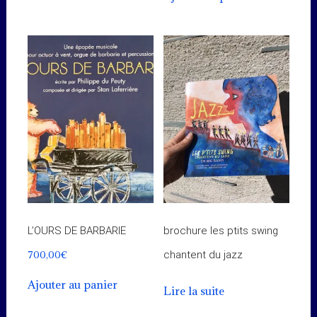
L’OURS DE BARBARIE
brochure les ptits swing
700,00
€
chantent du jazz
Ajouter au panier
Lire la suite