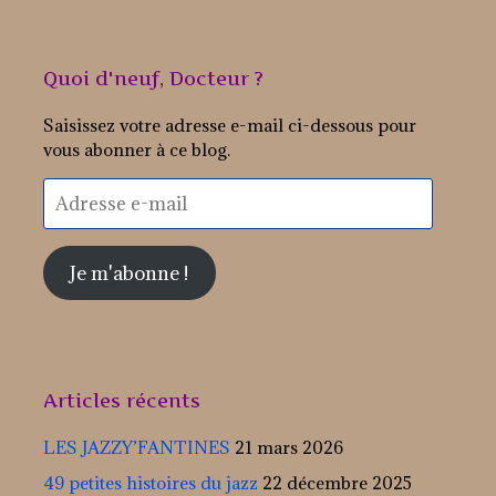
Quoi d'neuf, Docteur ?
Saisissez votre adresse e-mail ci-dessous pour
vous abonner à ce blog.
Adresse
e-
mail
Je m'abonne !
Articles récents
LES JAZZY’FANTINES
21 mars 2026
49 petites histoires du jazz
22 décembre 2025