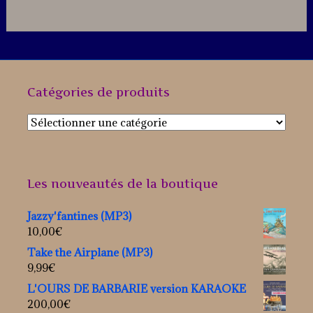
Catégories de produits
Les nouveautés de la boutique
Jazzy'fantines (MP3)
10,00
€
Take the Airplane (MP3)
9,99
€
L'OURS DE BARBARIE version KARAOKE
200,00
€