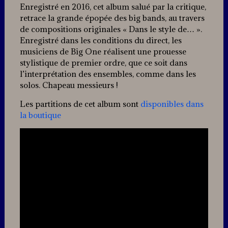
Enregistré en 2016, cet album salué par la critique,
retrace la grande épopée des big bands, au travers
de compositions originales « Dans le style de… ».
Enregistré dans les conditions du direct, les
musiciens de Big One réalisent une prouesse
stylistique de premier ordre, que ce soit dans
l’interprétation des ensembles, comme dans les
solos. Chapeau messieurs !
Les partitions de cet album sont
disponibles dans
la boutique