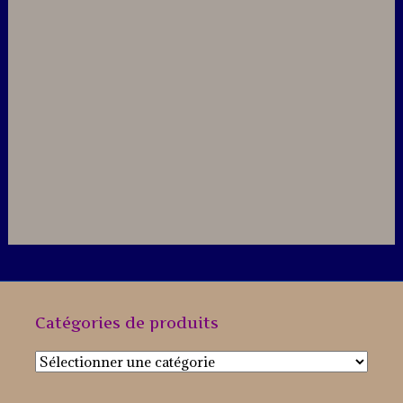
Catégories de produits