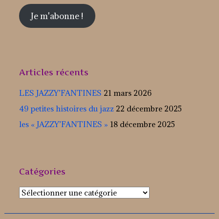
mail
Je m'abonne !
Articles récents
LES JAZZY’FANTINES
21 mars 2026
49 petites histoires du jazz
22 décembre 2025
les « JAZZY’FANTINES »
18 décembre 2025
Catégories
Catégories