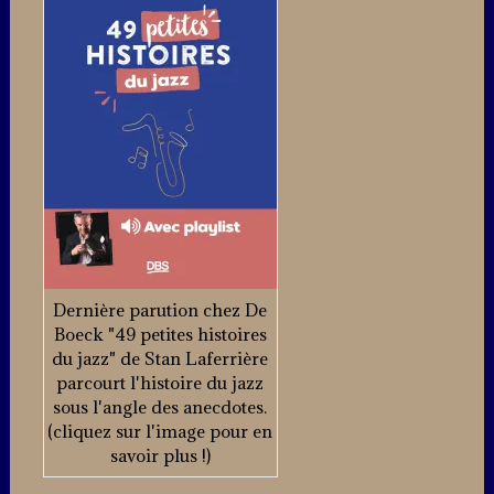
Dernière parution chez De
Boeck "49 petites histoires
du jazz" de Stan Laferrière
parcourt l'histoire du jazz
sous l'angle des anecdotes.
(cliquez sur l'image pour en
savoir plus !)