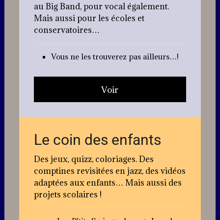
au Big Band, pour vocal également.
Mais aussi pour les écoles et
conservatoires…
Vous ne les trouverez pas ailleurs…!
Voir
Le coin des enfants
Des jeux, quizz, coloriages. Des
comptines revisitées en jazz, des vidéos
adaptées aux enfants… Mais aussi des
projets scolaires !