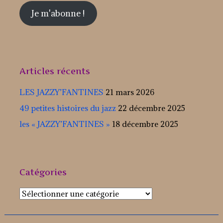
Je m'abonne !
Articles récents
LES JAZZY’FANTINES
21 mars 2026
49 petites histoires du jazz
22 décembre 2025
les « JAZZY’FANTINES »
18 décembre 2025
Catégories
Catégories