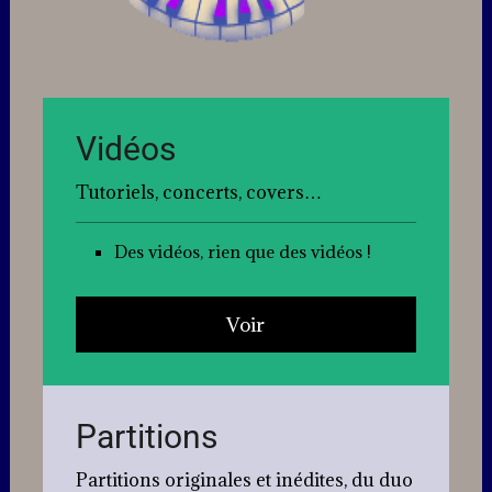
Vidéos
Tutoriels, concerts, covers…
Des vidéos, rien que des vidéos !
Voir
Partitions
Partitions originales et inédites, du duo