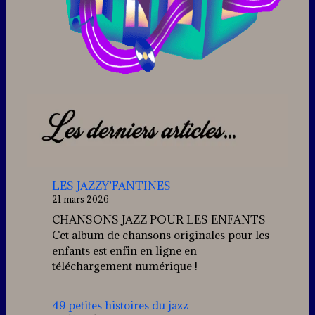
LES JAZZY’FANTINES
21 mars 2026
CHANSONS JAZZ POUR LES ENFANTS
Cet album de chansons originales pour les
enfants est enfin en ligne en
téléchargement numérique !
49 petites histoires du jazz