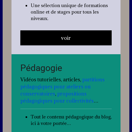
Une sélection unique de formations
online et de stages pour tous les
niveaux.
voir
Pédagogie
Vidéos tutorielles, articles,
partitions
pédagogiques pour ateliers ou
conservatoires
,
propositions
pédagogiques pour collectivités
…
Tout le contenu pédagogique du blog,
ici à votre portée…