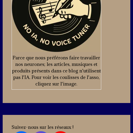
Parce que nous préférons faire travailler
nos neurones; les articles, musiques et
produits présents dans ce blog n'utilisent
pas l'IA. Pour voir les coulisses de l'asso,
cliquez sur l'image.
Suivez-nous sur les réseaux !