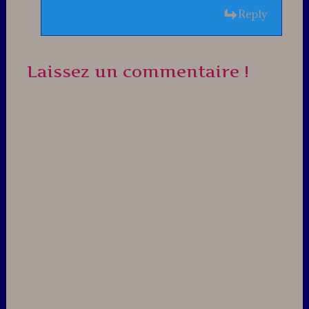
Reply
Laissez un commentaire !