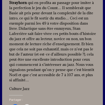
Strayhorn
qui en profita au passage pour imiter à
la perfection le jeu du Count… Il semblerait que
Basie ait pris peur devant la complexité de la dite
intro, ce qui le fit sortir du studio… Ceci est un
exemple parmi les 49 à votre disposition dans
livre. Didactique sans être ennuyeux, Stan
Laferrière sait faire vivre ces petits bouts d’histoire
du jazz et offre au lecteur, novice ou non, un bon
moment de lecture riche d’enseignement. Et bien
que cela ne soit pas exhaustif, mais ce n’est pas le
but de l’auteur (et est-ce d’ailleurs possible ?), cela
peut être une excellente introduction pour ceux
qui commencent à s’intéresser au jazz. Nous vous
signalons pendant qu’on y pense que c’est bientôt
Noël et que c’est accessible de 7 à 107 ans, et plus
si affinité…
Culture Jazz
Partager :