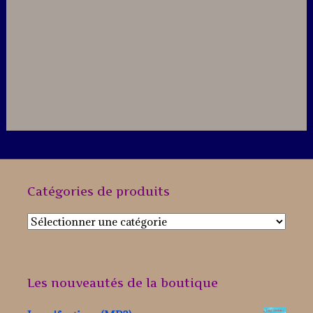
Catégories de produits
Les nouveautés de la boutique