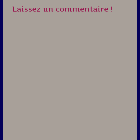
Laissez un commentaire !