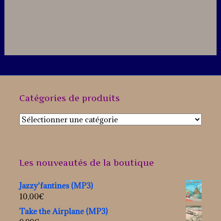
Catégories de produits
Les nouveautés de la boutique
Jazzy'fantines (MP3)
10,00
€
Take the Airplane (MP3)