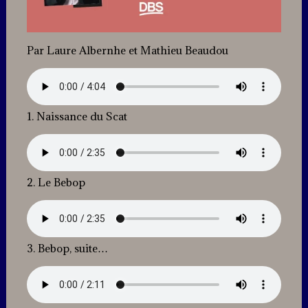
Par Laure Albernhe et Mathieu Beaudou
1. Naissance du Scat
2. Le Bebop
3. Bebop, suite…