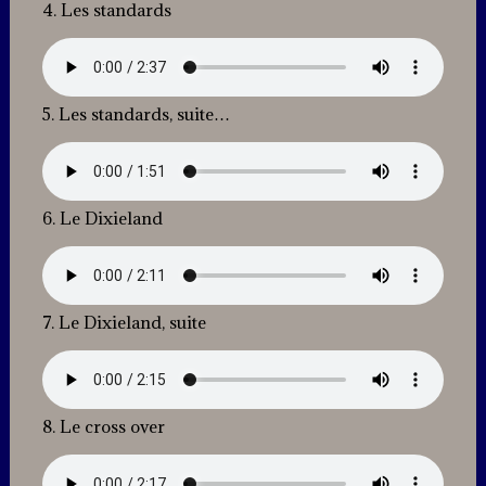
4. Les standards
5. Les standards, suite…
6. Le Dixieland
7. Le Dixieland, suite
8. Le cross over